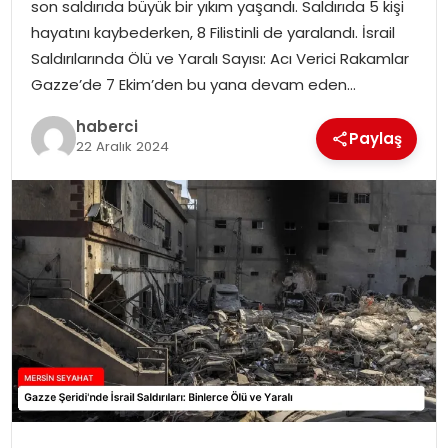
son saldırıda büyük bir yıkım yaşandı. Saldırıda 5 kişi
hayatını kaybederken, 8 Filistinli de yaralandı. İsrail
Saldırılarında Ölü ve Yaralı Sayısı: Acı Verici Rakamlar
Gazze’de 7 Ekim’den bu yana devam eden…
haberci
Paylaş
22 Aralık 2024