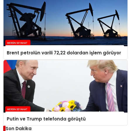
Brent petrolün varili 72,22 dolardan işlem görüyor
Putin ve Trump telefonda görüştü
Son Dakika