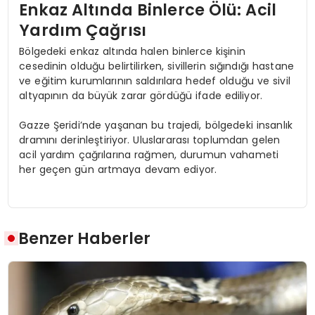
Enkaz Altında Binlerce Ölü: Acil
Yardım Çağrısı
Bölgedeki enkaz altında halen binlerce kişinin
cesedinin olduğu belirtilirken, sivillerin sığındığı hastane
ve eğitim kurumlarının saldırılara hedef olduğu ve sivil
altyapının da büyük zarar gördüğü ifade ediliyor.
Gazze Şeridi’nde yaşanan bu trajedi, bölgedeki insanlık
dramını derinleştiriyor. Uluslararası toplumdan gelen
acil yardım çağrılarına rağmen, durumun vahameti
her geçen gün artmaya devam ediyor.
Benzer Haberler