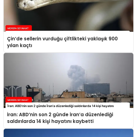
Çin’de sellerin vurduğu çiftlikteki yaklaşık 900
yılan kaçtı
İran: ABD’nin son 2 günde İran’a düzenlediği
saldırılarda 14 kişi hayatını kaybetti