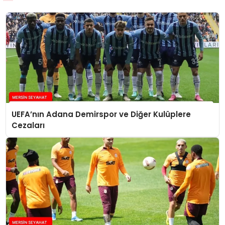
UEFA’nın Adana Demirspor ve Diğer Kulüplere
Cezaları