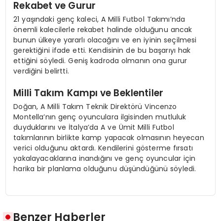
Rekabet ve Gurur
21 yaşındaki genç kaleci, A Milli Futbol Takımı’nda
önemli kalecilerle rekabet halinde olduğunu ancak
bunun ülkeye yararlı olacağını ve en iyinin seçilmesi
gerektiğini ifade etti. Kendisinin de bu başarıyı hak
ettiğini söyledi. Geniş kadroda olmanın ona gurur
verdiğini belirtti.
Milli Takım Kampı ve Beklentiler
Doğan, A Milli Takım Teknik Direktörü Vincenzo
Montella’nın genç oyunculara ilgisinden mutluluk
duyduklarını ve İtalya’da A ve Ümit Milli Futbol
takımlarının birlikte kamp yapacak olmasının heyecan
verici olduğunu aktardı. Kendilerini gösterme fırsatı
yakalayacaklarına inandığını ve genç oyuncular için
harika bir planlama olduğunu düşündüğünü söyledi.
Benzer Haberler