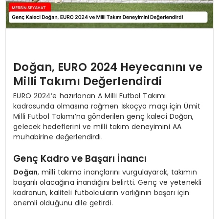
Doğan, EURO 2024 Heyecanını ve
Milli Takımı Değerlendirdi
EURO 2024’e hazırlanan A Milli Futbol Takımı
kadrosunda olmasına rağmen İskoçya maçı için Ümit
Milli Futbol Takımı’na gönderilen genç kaleci Doğan,
gelecek hedeflerini ve milli takım deneyimini AA
muhabirine değerlendirdi.
Genç Kadro ve Başarı İnancı
Doğan
, milli takıma inançlarını vurgulayarak, takımın
başarılı olacağına inandığını belirtti. Genç ve yetenekli
kadronun, kaliteli futbolcuların varlığının başarı için
önemli olduğunu dile getirdi.