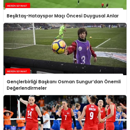
Beşiktaş-Hatayspor Maçı Öncesi Duygusal Anlar
Gençlerbirliği Başkanı Osman Sungur’dan Önemli
Değerlendirmeler