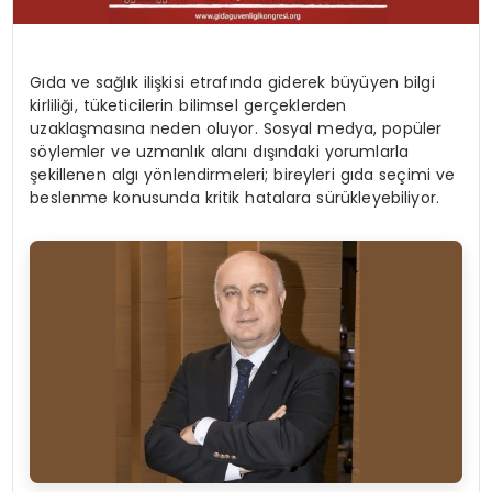
Gıda ve sağlık ilişkisi etrafında giderek büyüyen bilgi
kirliliği, tüketicilerin bilimsel gerçeklerden
uzaklaşmasına neden oluyor. Sosyal medya, popüler
söylemler ve uzmanlık alanı dışındaki yorumlarla
şekillenen algı yönlendirmeleri; bireyleri gıda seçimi ve
beslenme konusunda kritik hatalara sürükleyebiliyor.