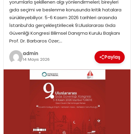
yorumlarla şekillenen algı yönlendirmeleri; bireyleri
gıda seçimi ve beslenme konusunda kritik hatalara
sürükleyebiliyor. 5-6 Kasım 2026 tarihleri arasında
İstanbul’da gerçekleştirilecek 9.Uluslararası Gıda
Güvenliği Kongresi Bilimsel Danışma Kurulu Başkanı
Prof. Dr. Barbaros Özer;…
admin
Paylaş
14 Mayıs 2026