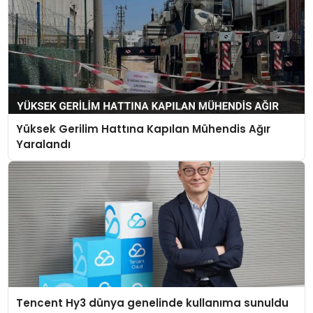
Yüksek Gerilim Hattına Kapılan Mühendis Ağır
Yaralandı
Tencent Hy3 dünya genelinde kullanıma sunuldu