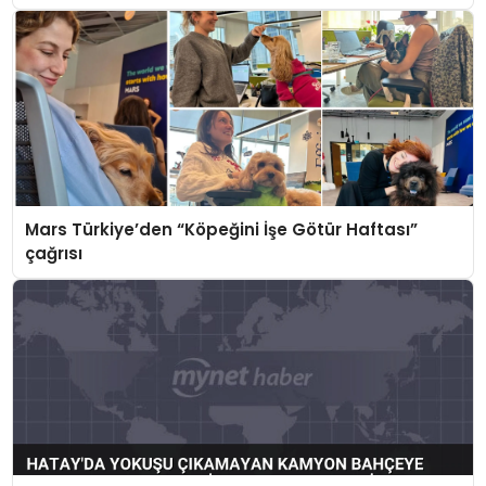
Mars Türkiye’den “Köpeğini İşe Götür Haftası”
çağrısı