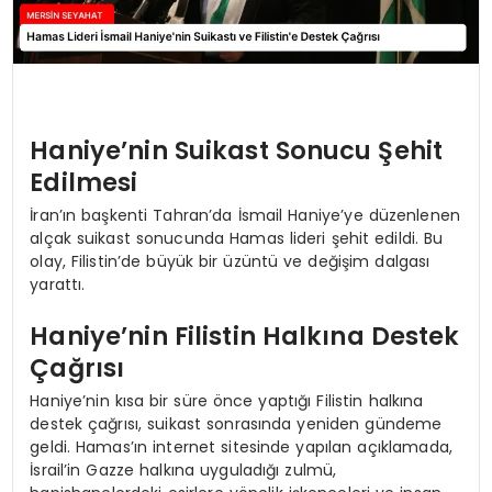
Haniye’nin Suikast Sonucu Şehit
Edilmesi
İran’ın başkenti Tahran’da İsmail Haniye’ye düzenlenen
alçak suikast sonucunda Hamas lideri şehit edildi. Bu
olay, Filistin’de büyük bir üzüntü ve değişim dalgası
yarattı.
Haniye’nin Filistin Halkına Destek
Çağrısı
Haniye’nin kısa bir süre önce yaptığı Filistin halkına
destek çağrısı, suikast sonrasında yeniden gündeme
geldi. Hamas’ın internet sitesinde yapılan açıklamada,
İsrail’in Gazze halkına uyguladığı zulmü,