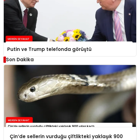
Putin ve Trump telefonda görüştü
Son Dakika
Çin’de sellerin vurduğu çiftlikteki yaklaşık 900