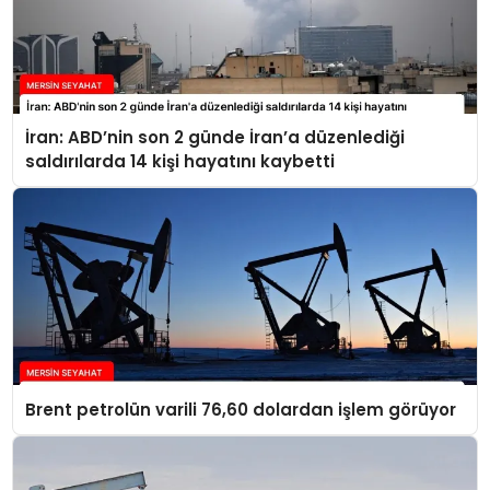
İran: ABD’nin son 2 günde İran’a düzenlediği
saldırılarda 14 kişi hayatını kaybetti
Brent petrolün varili 76,60 dolardan işlem görüyor