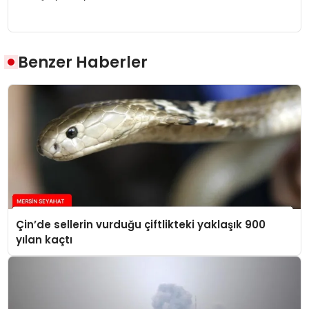
Benzer Haberler
Çin’de sellerin vurduğu çiftlikteki yaklaşık 900
yılan kaçtı