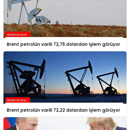
Brent petrolün varili 72,75 dolardan işlem görüyor
Brent petrolün varili 72,22 dolardan işlem görüyor