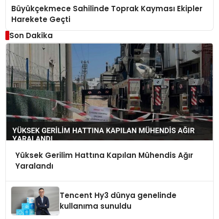
Büyükçekmece Sahilinde Toprak Kayması Ekipler
Harekete Geçti
Son Dakika
Yüksek Gerilim Hattına Kapılan Mühendis Ağır
Yaralandı
Tencent Hy3 dünya genelinde
kullanıma sunuldu