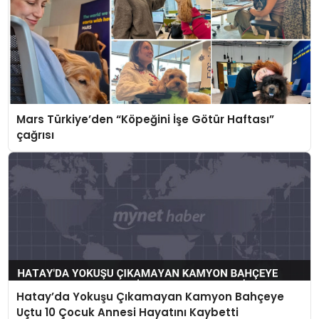
Mars Türkiye’den “Köpeğini İşe Götür Haftası”
çağrısı
Hatay’da Yokuşu Çıkamayan Kamyon Bahçeye
Uçtu 10 Çocuk Annesi Hayatını Kaybetti