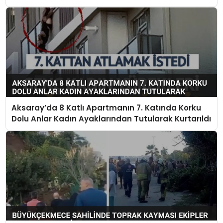
Aksaray’da 8 Katlı Apartmanın 7. Katında Korku
Dolu Anlar Kadın Ayaklarından Tutularak Kurtarıldı