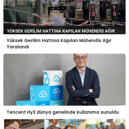
Yüksek Gerilim Hattına Kapılan Mühendis Ağır
Yaralandı
Tencent Hy3 dünya genelinde kullanıma sunuldu