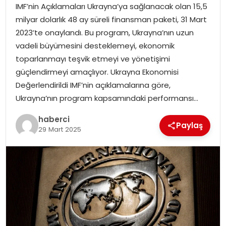
IMF’nin Açıklamaları Ukrayna’ya sağlanacak olan 15,5
milyar dolarlık 48 ay süreli finansman paketi, 31 Mart
2023’te onaylandı. Bu program, Ukrayna’nın uzun
vadeli büyümesini desteklemeyi, ekonomik
toparlanmayı teşvik etmeyi ve yönetişimi
güçlendirmeyi amaçlıyor. Ukrayna Ekonomisi
Değerlendirildi IMF’nin açıklamalarına göre,
Ukrayna’nın program kapsamındaki performansı…
haberci
Paylaş
29 Mart 2025