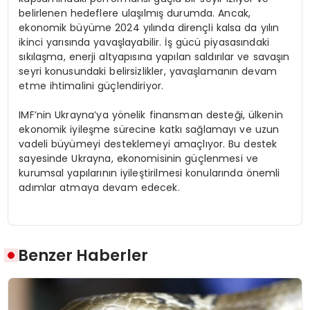
belirlenen hedeflere ulaşılmış durumda. Ancak,
ekonomik büyüme 2024 yılında dirençli kalsa da yılın
ikinci yarısında yavaşlayabilir. İş gücü piyasasındaki
sıkılaşma, enerji altyapısına yapılan saldırılar ve savaşın
seyri konusundaki belirsizlikler, yavaşlamanın devam
etme ihtimalini güçlendiriyor.
IMF’nin Ukrayna’ya yönelik finansman desteği, ülkenin
ekonomik iyileşme sürecine katkı sağlamayı ve uzun
vadeli büyümeyi desteklemeyi amaçlıyor. Bu destek
sayesinde Ukrayna, ekonomisinin güçlenmesi ve
kurumsal yapılarının iyileştirilmesi konularında önemli
adımlar atmaya devam edecek.
Benzer Haberler