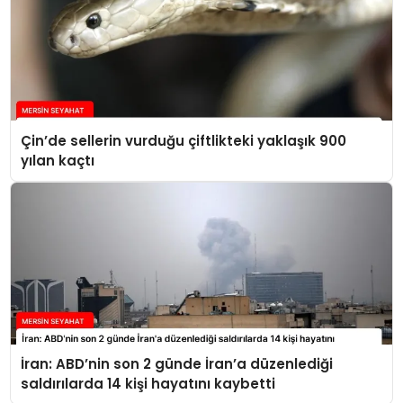
Çin’de sellerin vurduğu çiftlikteki yaklaşık 900
yılan kaçtı
İran: ABD’nin son 2 günde İran’a düzenlediği
saldırılarda 14 kişi hayatını kaybetti