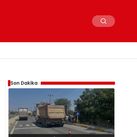
Son Dakika