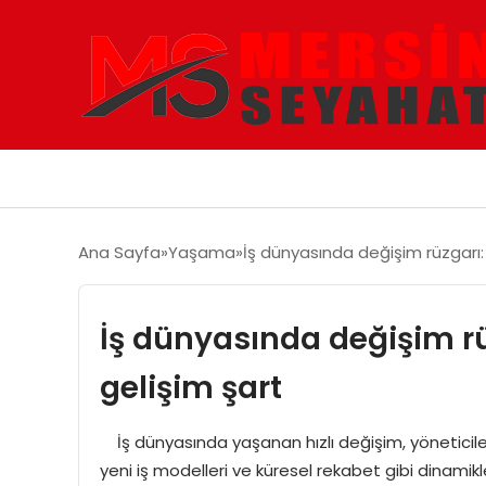
Ana Sayfa
Yaşama
İş dünyasında değişim rüzgarı: 
İş dünyasında değişim rüz
gelişim şart
İş dünyasında yaşanan hızlı değişim, yöneticiler
yeni iş modelleri ve küresel rekabet gibi dinamikl