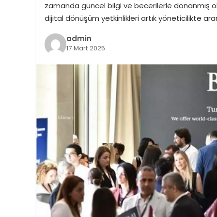
zamanda güncel bilgi ve becerilerle donanmış olmal
dijital dönüşüm yetkinlikleri artık yöneticilikte
admin
17 Mart 2025