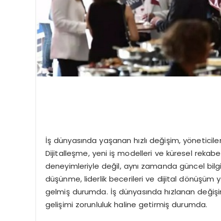
İş dünyasında yaşanan hızlı değişim, yöneticile
Dijitalleşme, yeni iş modelleri ve küresel rekabe
deneyimleriyle değil, aynı zamanda güncel bilgi 
düşünme, liderlik becerileri ve dijital dönüşüm y
gelmiş durumda. İş dünyasında hızlanan değişim
gelişimi zorunluluk haline getirmiş durumda.