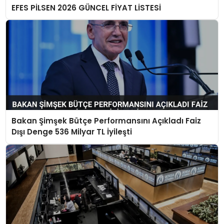
EFES PİLSEN 2026 GÜNCEL FİYAT LİSTESİ
Bakan Şimşek Bütçe Performansını Açıkladı Faiz
Dışı Denge 536 Milyar TL İyileşti