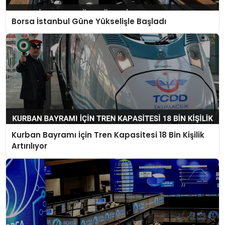
Borsa İstanbul Güne Yükselişle Başladı
Kurban Bayramı İçin Tren Kapasitesi 18 Bin Kişilik
Artırılıyor