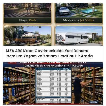
ALFA ARSA’dan Gayrimenkulde Yeni Dönem:
Premium Yaşam ve Yatırım Fırsatları Bir Arada