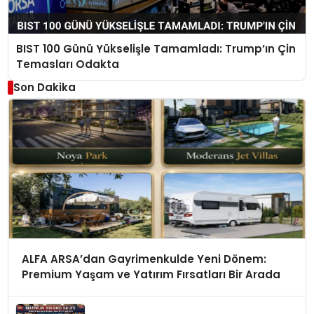
BIST 100 Günü Yükselişle Tamamladı: Trump’ın Çin
Temasları Odakta
Son Dakika
ALFA ARSA’dan Gayrimenkulde Yeni Dönem:
Premium Yaşam ve Yatırım Fırsatları Bir Arada