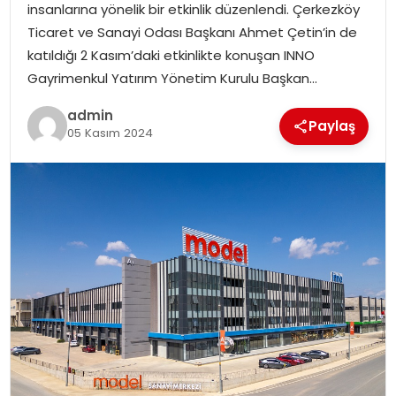
insanlarına yönelik bir etkinlik düzenlendi. Çerkezköy
Ticaret ve Sanayi Odası Başkanı Ahmet Çetin’in de
katıldığı 2 Kasım’daki etkinlikte konuşan INNO
Gayrimenkul Yatırım Yönetim Kurulu Başkan…
admin
Paylaş
05 Kasım 2024