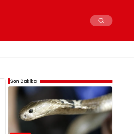
Son Dakika