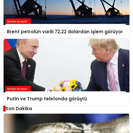
Brent petrolün varili 72,22 dolardan işlem görüyor
Putin ve Trump telefonda görüştü
Son Dakika