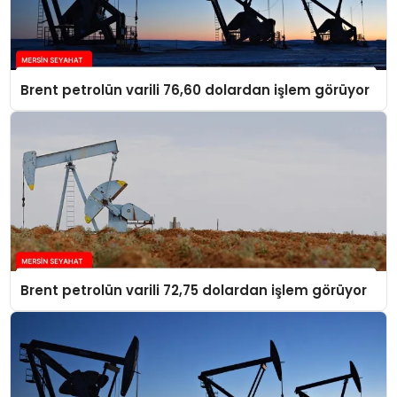
Brent petrolün varili 76,60 dolardan işlem görüyor
Brent petrolün varili 72,75 dolardan işlem görüyor