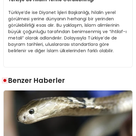
Türkiye’de ise Diyanet İşleri Başkanlığı, hilalin yerel
görülmesi yerine dünyanın herhangi bir yerinden
görülebilirliği esas alır. Bu yaklaşım, İslam alimlerinin
büyük çoğunluğu tarafından benimsenmiş ve “ihtilaf-ı
metali” olarak adlandırılır. Dolayısıyla Türkiye’de de
bayram tarihleri, uluslararası standartlara göre
belirlenir ve diğer İslam ülkelerinden farklı olabilir.
Benzer Haberler