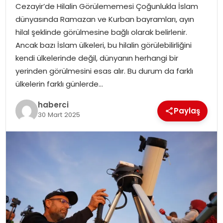
Cezayir’de Hilalin Görülememesi Çoğunlukla İslam
dünyasında Ramazan ve Kurban bayramları, ayın
hilal şeklinde görülmesine bağlı olarak belirlenir.
Ancak bazı İslam ülkeleri, bu hilalin görülebilirliğini
kendi ülkelerinde değil, dünyanın herhangi bir
yerinden görülmesini esas alır. Bu durum da farklı
ülkelerin farklı günlerde…
haberci
Paylaş
30 Mart 2025