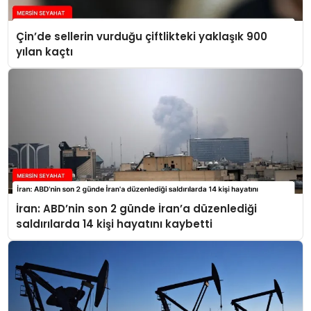
Çin’de sellerin vurduğu çiftlikteki yaklaşık 900
yılan kaçtı
İran: ABD’nin son 2 günde İran’a düzenlediği
saldırılarda 14 kişi hayatını kaybetti