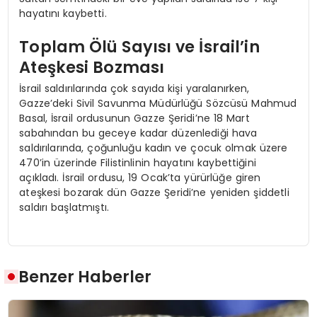
hayatını kaybetti.
Toplam Ölü Sayısı ve İsrail’in
Ateşkesi Bozması
İsrail saldırılarında çok sayıda kişi yaralanırken,
Gazze’deki Sivil Savunma Müdürlüğü Sözcüsü Mahmud
Basal, İsrail ordusunun Gazze Şeridi’ne 18 Mart
sabahından bu geceye kadar düzenlediği hava
saldırılarında, çoğunluğu kadın ve çocuk olmak üzere
470’in üzerinde Filistinlinin hayatını kaybettiğini
açıkladı. İsrail ordusu, 19 Ocak’ta yürürlüğe giren
ateşkesi bozarak dün Gazze Şeridi’ne yeniden şiddetli
saldırı başlatmıştı.
Benzer Haberler