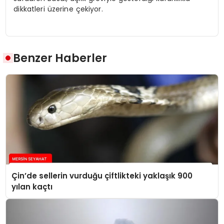
dikkatleri üzerine çekiyor.
Benzer Haberler
Çin’de sellerin vurduğu çiftlikteki yaklaşık 900
yılan kaçtı