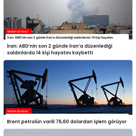
İran: ABD’nin son 2 günde İran’a düzenlediği
saldırılarda 14 kişi hayatını kaybetti
Brent petrolün varili 76,60 dolardan işlem görüyor