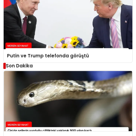
Putin ve Trump telefonda görüştü
Son Dakika