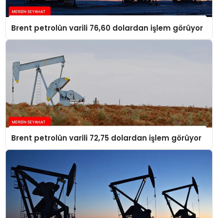
Brent petrolün varili 76,60 dolardan işlem görüyor
Brent petrolün varili 72,75 dolardan işlem görüyor