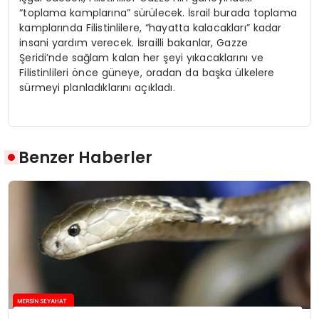
“toplama kamplarına” sürülecek. İsrail burada toplama
kamplarında Filistinlilere, “hayatta kalacakları” kadar
insani yardım verecek. İsrailli bakanlar, Gazze
Şeridi’nde sağlam kalan her şeyi yıkacaklarını ve
Filistinlileri önce güneye, oradan da başka ülkelere
sürmeyi planladıklarını açıkladı.
Benzer Haberler