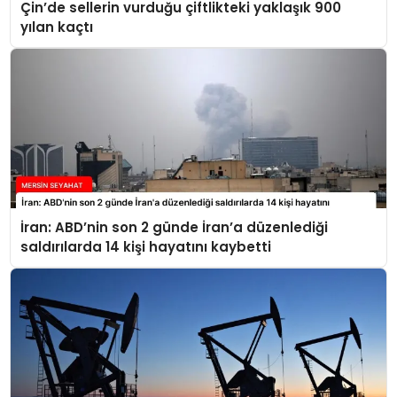
Çin’de sellerin vurduğu çiftlikteki yaklaşık 900
yılan kaçtı
İran: ABD’nin son 2 günde İran’a düzenlediği
saldırılarda 14 kişi hayatını kaybetti