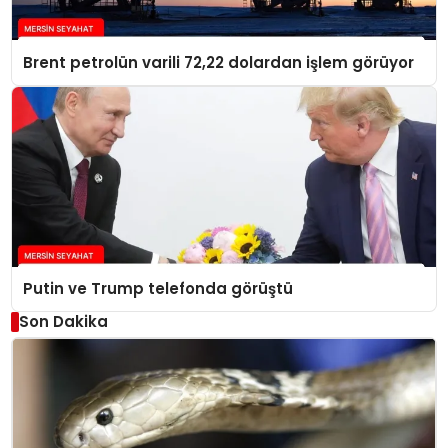
Brent petrolün varili 72,22 dolardan işlem görüyor
Putin ve Trump telefonda görüştü
Son Dakika