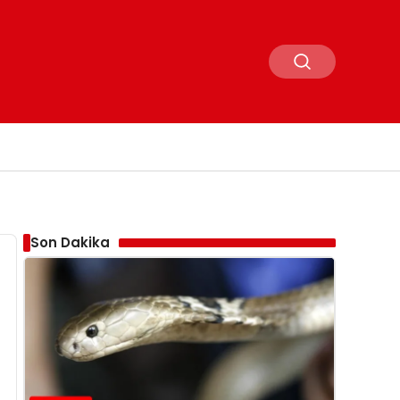
Son Dakika