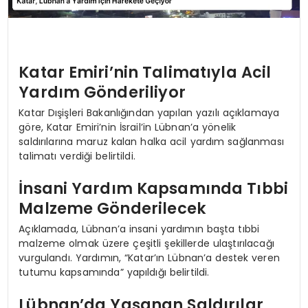
Katar Emiri’nin Talimatıyla Acil
Yardım Gönderiliyor
Katar Dışişleri Bakanlığından yapılan yazılı açıklamaya
göre, Katar Emiri’nin İsrail’in Lübnan’a yönelik
saldırılarına maruz kalan halka acil yardım sağlanması
talimatı verdiği belirtildi.
İnsani Yardım Kapsamında Tıbbi
Malzeme Gönderilecek
Açıklamada, Lübnan’a insani yardımın başta tıbbi
malzeme olmak üzere çeşitli şekillerde ulaştırılacağı
vurgulandı. Yardımın, “Katar’ın Lübnan’a destek veren
tutumu kapsamında” yapıldığı belirtildi.
Lübnan’da Yaşanan Saldırılar