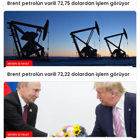
Brent petrolün varili 72,75 dolardan işlem görüyor
Brent petrolün varili 72,22 dolardan işlem görüyor