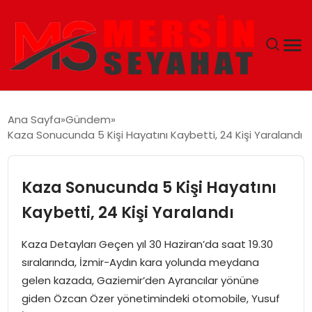
ANASAYFA
Ana Sayfa
Gündem
Kaza Sonucunda 5 Kişi Hayatını Kaybetti, 24 Kişi Yaralandı
EKONOMI
EĞITIM
Kaza Sonucunda 5 Kişi Hayatını
Kaybetti, 24 Kişi Yaralandı
TEKNOLOJI
Kaza Detayları Geçen yıl 30 Haziran’da saat 19.30
GÜNCEL
sıralarında, İzmir-Aydın kara yolunda meydana
gelen kazada, Gaziemir’den Ayrancılar yönüne
giden Özcan Özer yönetimindeki otomobile, Yusuf