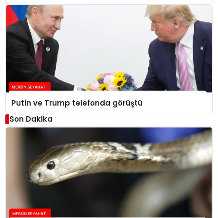
Putin ve Trump telefonda görüştü
Son Dakika