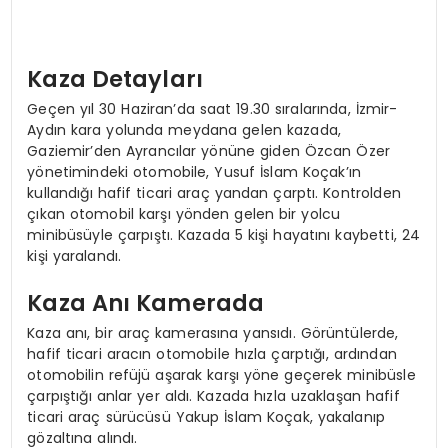
Kaza Detayları
Geçen yıl 30 Haziran’da saat 19.30 sıralarında, İzmir-
Aydın kara yolunda meydana gelen kazada,
Gaziemir’den Ayrancılar yönüne giden Özcan Özer
yönetimindeki otomobile, Yusuf İslam Koçak’ın
kullandığı hafif ticari araç yandan çarptı. Kontrolden
çıkan otomobil karşı yönden gelen bir yolcu
minibüsüyle çarpıştı. Kazada 5 kişi hayatını kaybetti, 24
kişi yaralandı.
Kaza Anı Kamerada
Kaza anı, bir araç kamerasına yansıdı. Görüntülerde,
hafif ticari aracın otomobile hızla çarptığı, ardından
otomobilin refüjü aşarak karşı yöne geçerek minibüsle
çarpıştığı anlar yer aldı. Kazada hızla uzaklaşan hafif
ticari araç sürücüsü Yakup İslam Koçak, yakalanıp
gözaltına alındı.