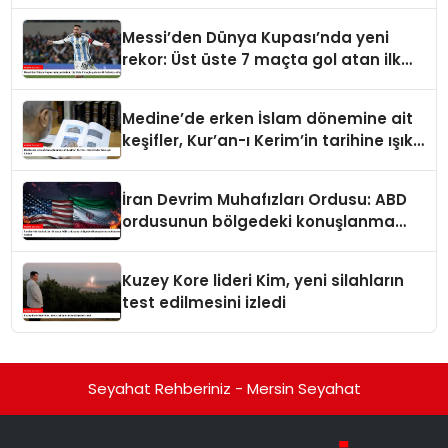
ediyor
Messi’den Dünya Kupası’nda yeni
rekor: Üst üste 7 maçta gol atan ilk
futbolcu oldu
Medine’de erken İslam dönemine ait
keşifler, Kur’an-ı Kerim’in tarihine ışık
tutuyor
İran Devrim Muhafızları Ordusu: ABD
ordusunun bölgedeki konuşlanma
noktalarını vurduk
Kuzey Kore lideri Kim, yeni silahların
test edilmesini izledi
Seyahat Rehberiniz - Mersin Seyahat