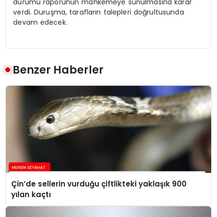
durumu raporunun mahkemeye sunulmasına karar
verdi. Duruşma, tarafların talepleri doğrultusunda
devam edecek.
Benzer Haberler
Çin’de sellerin vurduğu çiftlikteki yaklaşık 900
yılan kaçtı