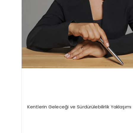
Kentlerin Geleceği ve Sürdürülebilirlik Yaklaşımı