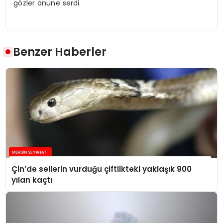
gözler önüne serdi.
Benzer Haberler
Çin’de sellerin vurduğu çiftlikteki yaklaşık 900
yılan kaçtı