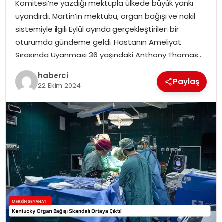
Komitesi’ne yazdığı mektupla ülkede büyük yankı
uyandırdı. Martin’in mektubu, organ bağışı ve nakil
sistemiyle ilgili Eylül ayında gerçekleştirilen bir
oturumda gündeme geldi. Hastanın Ameliyat
Sırasında Uyanması 36 yaşındaki Anthony Thomas…
haberci
Paylaş
22 Ekim 2024