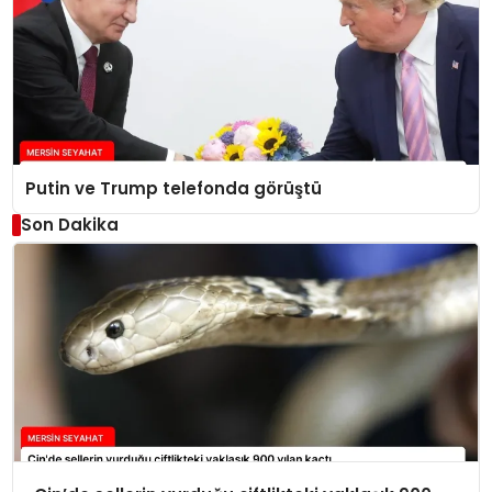
Putin ve Trump telefonda görüştü
Son Dakika