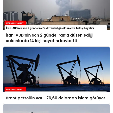
İran: ABD’nin son 2 günde İran’a düzenlediği
saldırılarda 14 kişi hayatını kaybetti
Brent petrolün varili 76,60 dolardan işlem görüyor