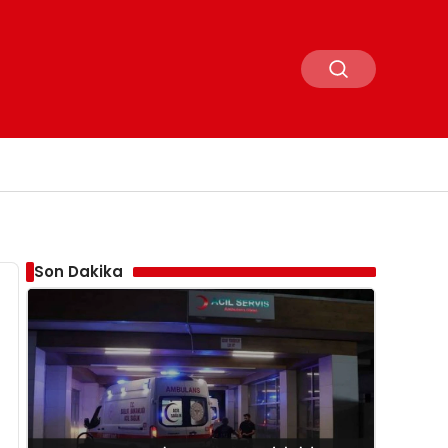
Son Dakika