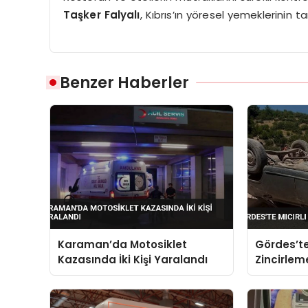
Taşker Falyalı
, Kıbrıs’ın yöresel yemeklerinin 
Benzer Haberler
Karaman’da Motosiklet
Gördes’te
Kazasında İki Kişi Yaralandı
Zincirlem