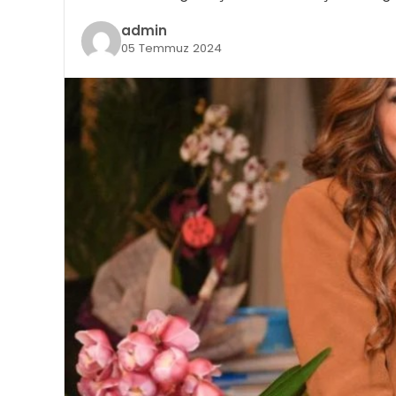
admin
05 Temmuz 2024