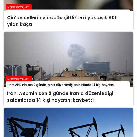
Çin’de sellerin vurduğu çiftlikteki yaklaşık 900
yılan kaçtı
İran: ABD’nin son 2 günde İran’a düzenlediği
saldırılarda 14 kişi hayatını kaybetti