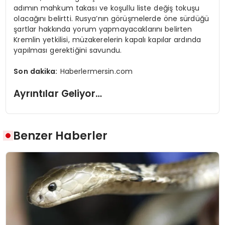
adımın mahkum takası ve koşullu liste değiş tokuşu
olacağını belirtti. Rusya’nın görüşmelerde öne sürdüğü
şartlar hakkında yorum yapmayacaklarını belirten
Kremlin yetkilisi, müzakerelerin kapalı kapılar ardında
yapılması gerektiğini savundu.
Son dakika:
Haberlermersin.com
Ayrıntılar Geliyor…
Benzer Haberler