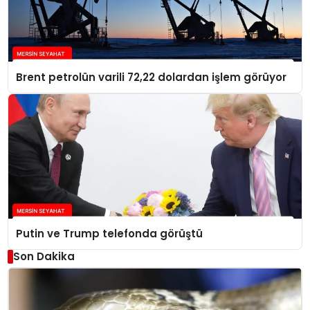
Brent petrolün varili 72,22 dolardan işlem görüyor
Putin ve Trump telefonda görüştü
Son Dakika