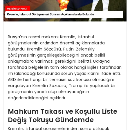
Rusya’nın resmi makamı Kremlin, İstanbul
görüşmelerinin ardından önemli açıklamalarda
bulundu. Kremlin Sözcüsü, Putin-Zelenskiy
görüşmesinin gerçekleşebileceğini ancak belirli
anlaşmalara varılması gerektiğini belirtti. Ukrayna
tarafında belgelerin tam olarak hangi kişiler tarafından
imzalanacağı konusunda sorun yaşadıklarını ifade etti.
ABD ile herhangi bir temasın söz konusu olmadığını
vurgulayan Kremlin Sözcüsü, Trump ile yapılacak bir
görüşmenin yararlı olup olmayacağının
değerlendirileceğini açıkladı.
Mahkum Takası ve Koşullu Liste
Değiş Tokuşu Gündemde
Kremlin, İstanbul görüşmelerinden sonra atılacak