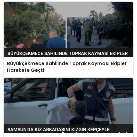
Büyükçekmece Sahilinde Toprak Kayması Ekipler
Harekete Geçti