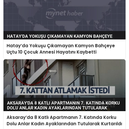
Hatay’da Yokuşu Çıkamayan Kamyon Bahçeye
Uçtu 10 Çocuk Annesi Hayatını Kaybetti
Aksaray’da 8 Katlı Apartmanın 7. Katında Korku
Dolu Anlar Kadın Ayaklarından Tutularak Kurtarıldı