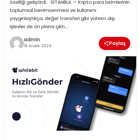
özelliği geliştirdi. İSTANBUL — Kripto para birimlerinin
toplumsal benimsenmesi ve kullanımı
yaygınlaştıkça, değer transferi gibi yatırım dışı
işlevler de ön plana çıktı….
admin
Paylaş
19 Aralık 2024