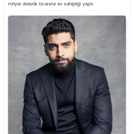
milyar dolarlık ticarete ev sahipliği yaptı.