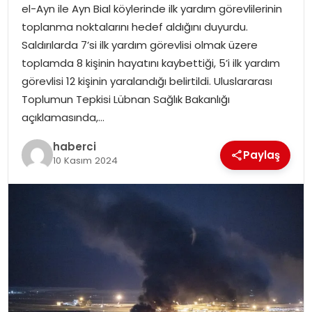
el-Ayn ile Ayn Bial köylerinde ilk yardım görevlilerinin
toplanma noktalarını hedef aldığını duyurdu.
Saldırılarda 7’si ilk yardım görevlisi olmak üzere
toplamda 8 kişinin hayatını kaybettiği, 5’i ilk yardım
görevlisi 12 kişinin yaralandığı belirtildi. Uluslararası
Toplumun Tepkisi Lübnan Sağlık Bakanlığı
açıklamasında,…
haberci
Paylaş
10 Kasım 2024