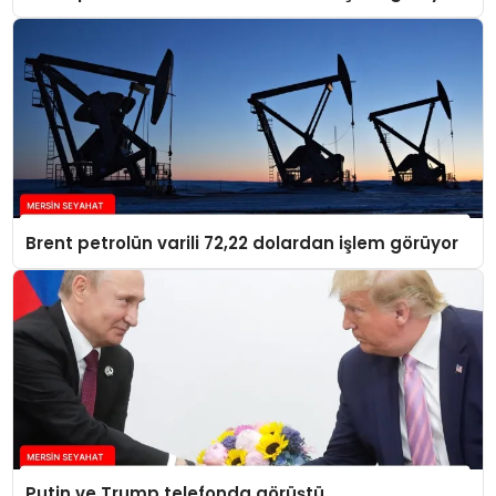
Brent petrolün varili 72,22 dolardan işlem görüyor
Putin ve Trump telefonda görüştü