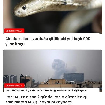
Çin’de sellerin vurduğu çiftlikteki yaklaşık 900
yılan kaçtı
İran: ABD’nin son 2 günde İran’a düzenlediği
saldırılarda 14 kişi hayatını kaybetti