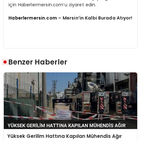
için Haberlermersin.com’u ziyaret edin.
Haberlermersin.com
– Mersin’in Kalbi Burada Atıyor!
Benzer Haberler
Yüksek Gerilim Hattına Kapılan Mühendis Ağır