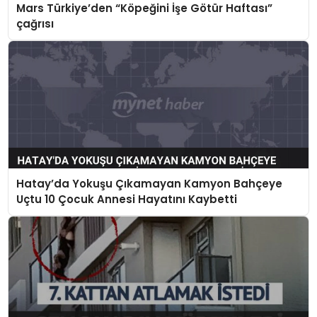
Mars Türkiye’den “Köpeğini İşe Götür Haftası”
çağrısı
Hatay’da Yokuşu Çıkamayan Kamyon Bahçeye
Uçtu 10 Çocuk Annesi Hayatını Kaybetti