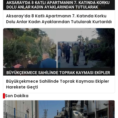
Aksaray’da 8 Katlı Apartmanın 7. Katında Korku
Dolu Anlar Kadın Ayaklarından Tutularak Kurtarıldı
Büyükçekmece Sahilinde Toprak Kayması Ekipler
Harekete Geçti
Son Dakika