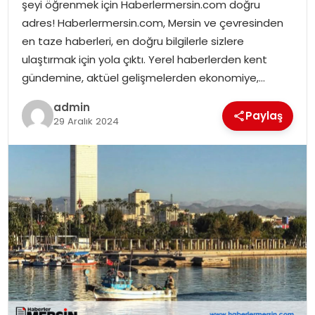
şeyi öğrenmek için Haberlermersin.com doğru
adres! Haberlermersin.com, Mersin ve çevresinden
en taze haberleri, en doğru bilgilerle sizlere
ulaştırmak için yola çıktı. Yerel haberlerden kent
gündemine, aktüel gelişmelerden ekonomiye,…
admin
Paylaş
29 Aralık 2024