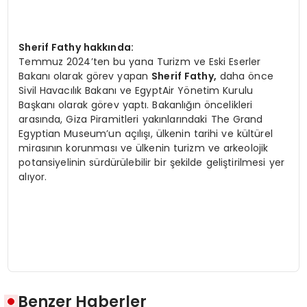
Sherif Fathy hakkında:
Temmuz 2024’ten bu yana Turizm ve Eski Eserler
Bakanı olarak görev yapan
Sherif Fathy,
daha önce
Sivil Havacılık Bakanı ve EgyptAir Yönetim Kurulu
Başkanı olarak görev yaptı. Bakanlığın öncelikleri
arasında, Giza Piramitleri yakınlarındaki The Grand
Egyptian Museum’un açılışı, ülkenin tarihi ve kültürel
mirasının korunması ve ülkenin turizm ve arkeolojik
potansiyelinin sürdürülebilir bir şekilde geliştirilmesi yer
alıyor.
Benzer Haberler