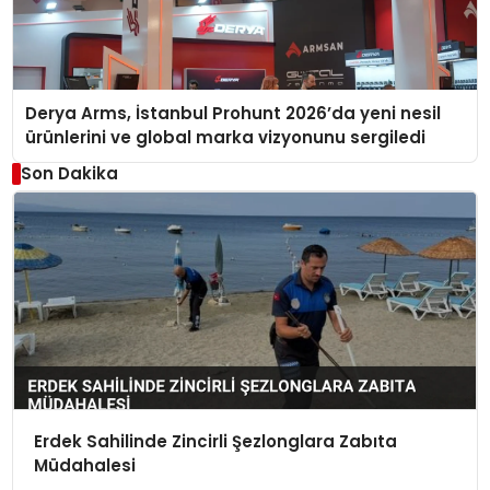
Derya Arms, İstanbul Prohunt 2026’da yeni nesil
ürünlerini ve global marka vizyonunu sergiledi
Son Dakika
Erdek Sahilinde Zincirli Şezlonglara Zabıta
Müdahalesi