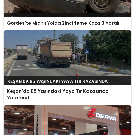
Gördes’te Mıcırlı Yolda Zincirleme Kaza 3 Yaralı
Keşan’da 85 Yaşındaki Yaya Tır Kazasında
Yaralandı