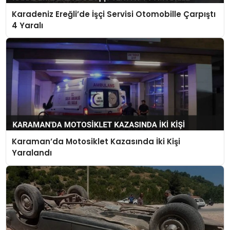
Karadeniz Ereğli’de İşçi Servisi Otomobille Çarpıştı
4 Yaralı
Karaman’da Motosiklet Kazasında İki Kişi
Yaralandı