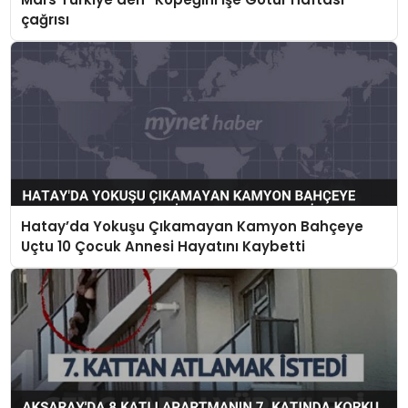
çağrısı
Hatay’da Yokuşu Çıkamayan Kamyon Bahçeye
Uçtu 10 Çocuk Annesi Hayatını Kaybetti