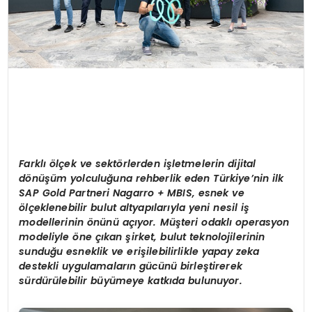
Farklı ölçek ve sektörlerden işletmelerin dijital
dönüşüm yolculuğuna rehberlik eden Türkiye’nin ilk
SAP Gold Partneri Nagarro + MBIS, esnek ve
ölçeklenebilir bulut altyapılarıyla yeni nesil iş
modellerinin önünü açıyor. Müşteri odaklı operasyon
modeliyle öne çıkan şirket, bulut teknolojilerinin
sunduğu esneklik ve erişilebilirlikle yapay zeka
destekli uygulamaların gücünü birleştirerek
sürdürülebilir büyümeye katkıda bulunuyor.