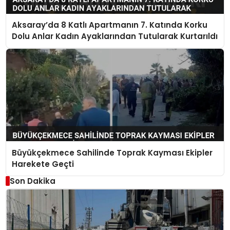
Aksaray’da 8 Katlı Apartmanın 7. Katında Korku
Dolu Anlar Kadın Ayaklarından Tutularak Kurtarıldı
Büyükçekmece Sahilinde Toprak Kayması Ekipler
Harekete Geçti
Son Dakika