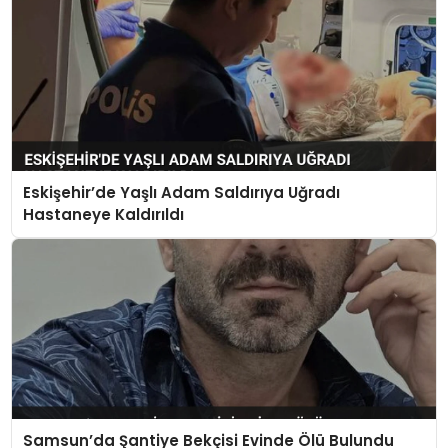
Eskişehir’de Yaşlı Adam Saldırıya Uğradı
Hastaneye Kaldırıldı
Samsun’da Şantiye Bekçisi Evinde Ölü Bulundu