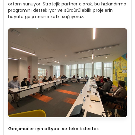
ortam sunuyor. Stratejik partner olarak, bu hızlandırma
programını destekliyor ve sürdürülebilir projelerin
hayata geçmesine katkı sağlıyoruz.
Girişimciler için altyapı ve teknik destek