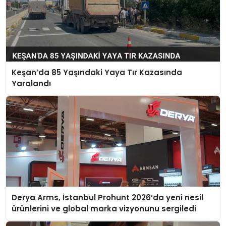
Keşan’da 85 Yaşındaki Yaya Tır Kazasında
Yaralandı
Derya Arms, İstanbul Prohunt 2026’da yeni nesil
ürünlerini ve global marka vizyonunu sergiledi