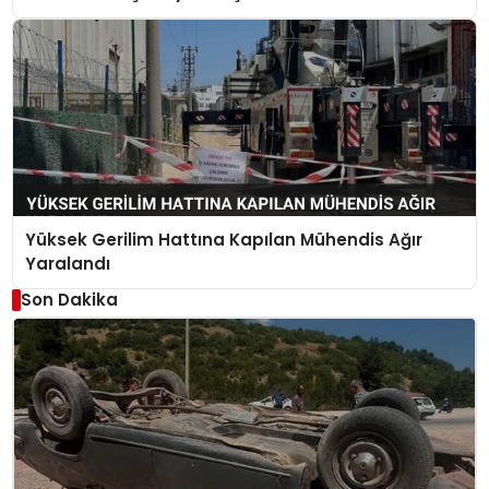
Yüksek Gerilim Hattına Kapılan Mühendis Ağır
Yaralandı
Son Dakika