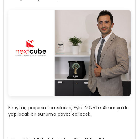
En iyi üç projenin temsilcileri, Eylül 2025’te Almanya’da
yapılacak bir sunuma davet edilecek.