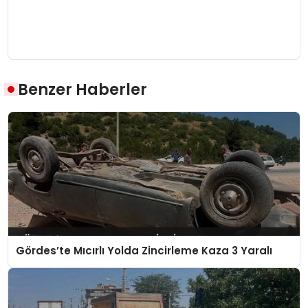
Benzer Haberler
Gördes’te Mıcırlı Yolda Zincirleme Kaza 3 Yaralı