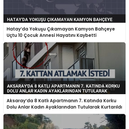
Hatay’da Yokuşu Çıkamayan Kamyon Bahçeye
Uçtu 10 Çocuk Annesi Hayatını Kaybetti
Aksaray’da 8 Katlı Apartmanın 7. Katında Korku
Dolu Anlar Kadın Ayaklarından Tutularak Kurtarıldı