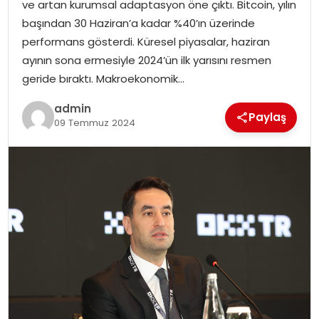
ve artan kurumsal adaptasyon öne çıktı. Bitcoin, yılın
başından 30 Haziran’a kadar %40’ın üzerinde
performans gösterdi. Küresel piyasalar, haziran
ayının sona ermesiyle 2024’ün ilk yarısını resmen
geride bıraktı. Makroekonomik…
admin
Paylaş
09 Temmuz 2024