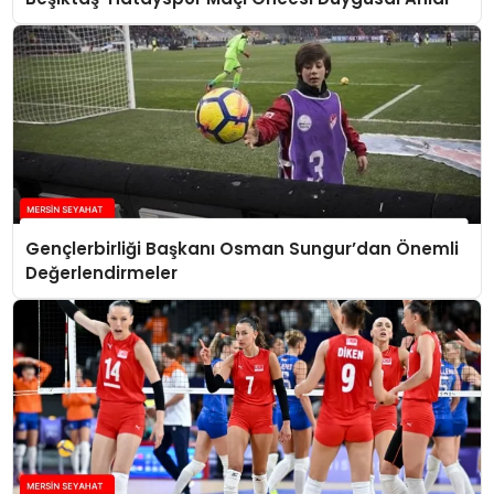
Gençlerbirliği Başkanı Osman Sungur’dan Önemli
Değerlendirmeler