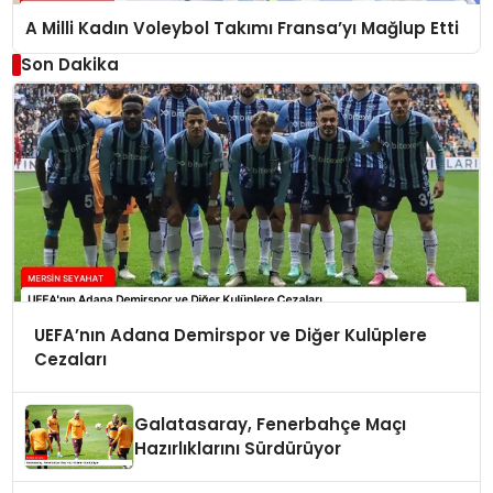
A Milli Kadın Voleybol Takımı Fransa’yı Mağlup Etti
Son Dakika
UEFA’nın Adana Demirspor ve Diğer Kulüplere
Cezaları
Galatasaray, Fenerbahçe Maçı
Hazırlıklarını Sürdürüyor