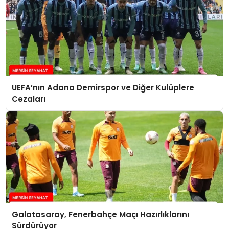
UEFA’nın Adana Demirspor ve Diğer Kulüplere
Cezaları
Galatasaray, Fenerbahçe Maçı Hazırlıklarını
Sürdürüyor