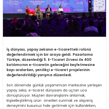
İş dünyası, yapay zekanın e-ticaretteki rolünü
değerlendirmek için bir araya geldi. Pazarlama
Türkiye, düzenlediği 5. E-Ticaret Zirvesi ile 400
katılımcının e-ticaretin geleceğini keşfetmesine
kapı aralarken, yenilikçi e-ticaret projelerinin
değerlendirildiği yarışma düzenledi.
Son dönemde günlük yaşamımızın merkezine yerleşen
yapay zeka, e-ticaret dünyasını da uçtan uca
dönüştürüyor. Müşteri davranışlarını anlamak,
kişiselleştirilmiş ürün önerileri sunmak ve alışveriş
deneyimini kusursuz hale getirmek için kullanılırken,