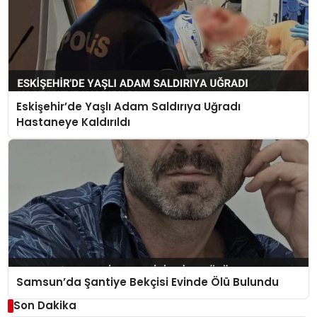
Eskişehir’de Yaşlı Adam Saldırıya Uğradı
Hastaneye Kaldırıldı
Samsun’da Şantiye Bekçisi Evinde Ölü Bulundu
Son Dakika