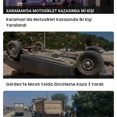
Karaman’da Motosiklet Kazasında İki Kişi
Yaralandı
Gördes’te Mıcırlı Yolda Zincirleme Kaza 3 Yaralı