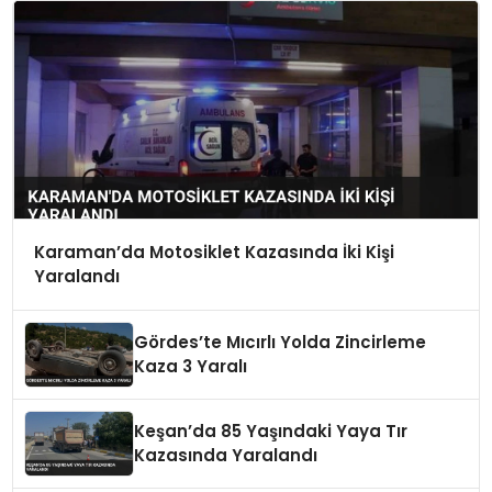
Karaman’da Motosiklet Kazasında İki Kişi
Yaralandı
Gördes’te Mıcırlı Yolda Zincirleme
Kaza 3 Yaralı
Keşan’da 85 Yaşındaki Yaya Tır
Kazasında Yaralandı