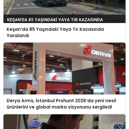
Keşan’da 85 Yaşındaki Yaya Tır Kazasında
Yaralandı
Derya Arms, İstanbul Prohunt 2026’da yeni nesil
ürünlerini ve global marka vizyonunu sergiledi