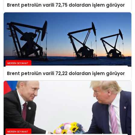
Brent petrolün varili 72,75 dolardan işlem görüyor
Brent petrolün varili 72,22 dolardan işlem görüyor