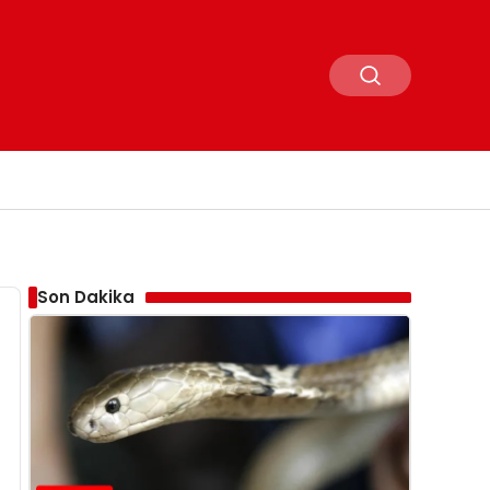
Son Dakika