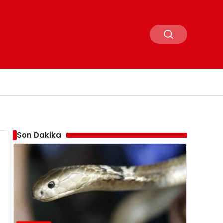
Son Dakika