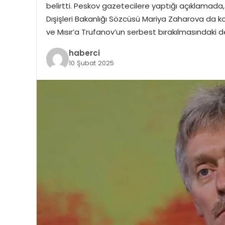
belirtti. Peskov gazetecilere yaptığı açıklamada,
Dışişleri Bakanlığı Sözcüsü Mariya Zaharova da konuy
ve Mısır’a Trufanov’un serbest bırakılmasındaki 
haberci
10 Şubat 2025