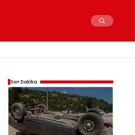
Son Dakika