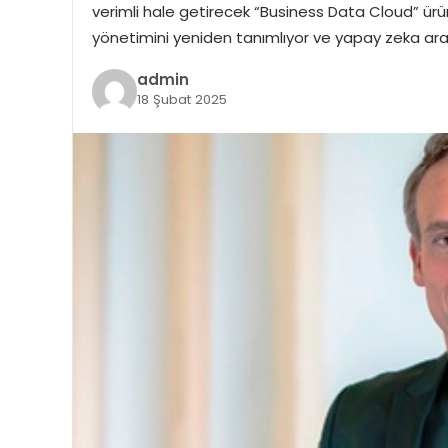
verimli hale getirecek “Business Data Cloud” ürünün
yönetimini yeniden tanımlıyor ve yapay zeka ara
admin
18 Şubat 2025