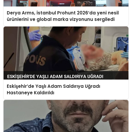
Derya Arms, İstanbul Prohunt 2026’da yeni nesil
ürünlerini ve global marka vizyonunu sergiledi
Eskişehir’de Yaşlı Adam Saldırıya Uğradı
Hastaneye Kaldırıldı