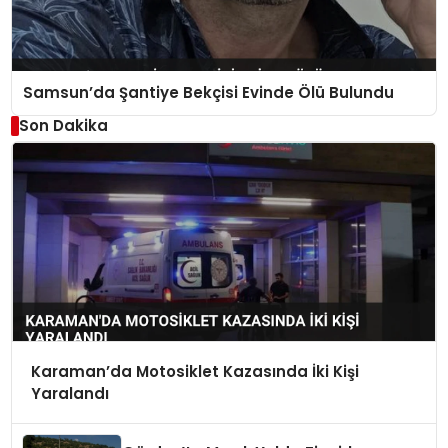
Samsun’da Şantiye Bekçisi Evinde Ölü Bulundu
Son Dakika
Karaman’da Motosiklet Kazasında İki Kişi
Yaralandı