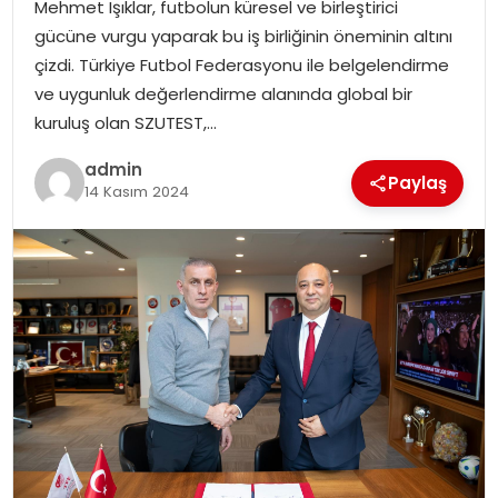
Mehmet Işıklar, futbolun küresel ve birleştirici
gücüne vurgu yaparak bu iş birliğinin öneminin altını
çizdi. Türkiye Futbol Federasyonu ile belgelendirme
ve uygunluk değerlendirme alanında global bir
kuruluş olan SZUTEST,…
admin
Paylaş
14 Kasım 2024