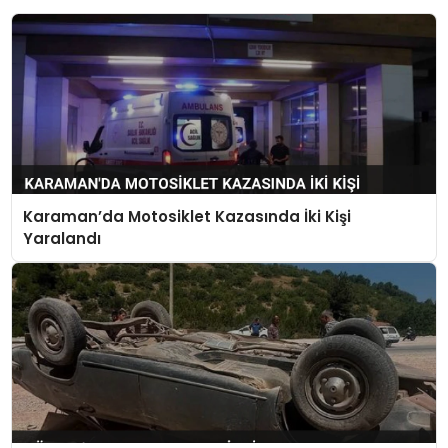
Karaman’da Motosiklet Kazasında İki Kişi
Yaralandı