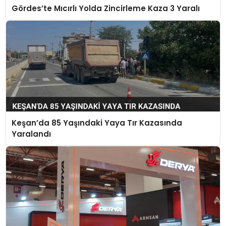
Gördes’te Mıcırlı Yolda Zincirleme Kaza 3 Yaralı
Keşan’da 85 Yaşındaki Yaya Tır Kazasında
Yaralandı