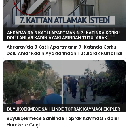
Aksaray’da 8 Katlı Apartmanın 7. Katında Korku
Dolu Anlar Kadın Ayaklarından Tutularak Kurtarıldı
Büyükçekmece Sahilinde Toprak Kayması Ekipler
Harekete Geçti