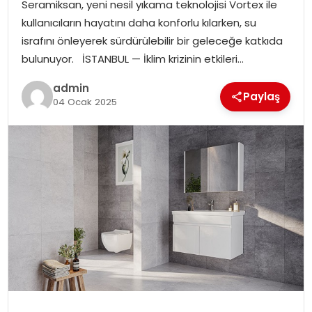
Seramiksan, yeni nesil yıkama teknolojisi Vortex ile
kullanıcıların hayatını daha konforlu kılarken, su
israfını önleyerek sürdürülebilir bir geleceğe katkıda
bulunuyor. İSTANBUL — İklim krizinin etkileri…
admin
Paylaş
04 Ocak 2025