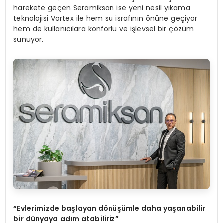
harekete geçen Seramiksan ise yeni nesil yıkama
teknolojisi Vortex ile hem su israfının önüne geçiyor
hem de kullanıcılara konforlu ve işlevsel bir çözüm
sunuyor.
“Evlerimizde başlayan dönüşümle daha yaşanabilir
bir dünyaya adım atabiliriz”