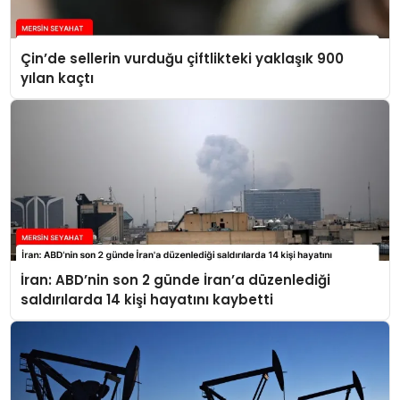
Çin’de sellerin vurduğu çiftlikteki yaklaşık 900
yılan kaçtı
İran: ABD’nin son 2 günde İran’a düzenlediği
saldırılarda 14 kişi hayatını kaybetti