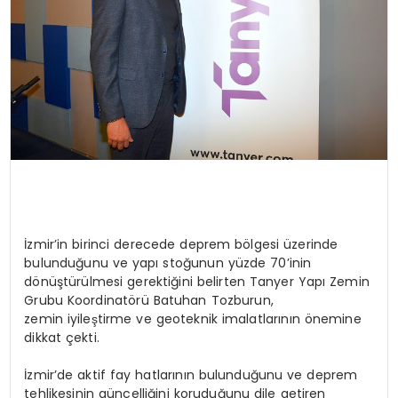
İzmir’in birinci derecede deprem bölgesi üzerinde
bulunduğunu ve yapı stoğunun yüzde 70’inin
dönüştürülmesi gerektiğini belirten Tanyer Yapı Zemin
Grubu Koordinatörü Batuhan Tozburun,
zemin iyileştirme ve geoteknik imalatlarının önemine
dikkat çekti.
İzmir’de aktif fay hatlarının bulunduğunu ve deprem
tehlikesinin güncelliğini koruduğunu dile getiren