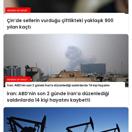
Çin’de sellerin vurduğu çiftlikteki yaklaşık 900
yılan kaçtı
İran: ABD’nin son 2 günde İran’a düzenlediği
saldırılarda 14 kişi hayatını kaybetti