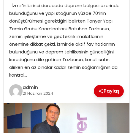
İzmir’in birinci derecede deprem bölgesi üzerinde
bulunduğunu ve yapı stoğunun yüzde 70’inin
dönüştürülmesi gerektiğini belirten Tanyer Yapı
Zemin Grubu Koordinatörü Batuhan Tozburun,
zemin iyileştirme ve geoteknik imalatlarının
önemine dikkat çekti. İzmir’de aktif fay hatlarının
bulunduğunu ve deprem tehlikesinin güncelliğini
koruduğunu dile getiren Tozburun, konut satın
alırken en az binalar kadar zemin sağlamlığının da
kontrol…
admin
Paylaş
21 Haziran 2024