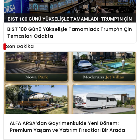
BIST 100 Günü Yükselişle Tamamladı: Trump’ın Çin
Temasları Odakta
Son Dakika
ALFA ARSA’dan Gayrimenkulde Yeni Dönem:
Premium Yaşam ve Yatırım Fırsatları Bir Arada