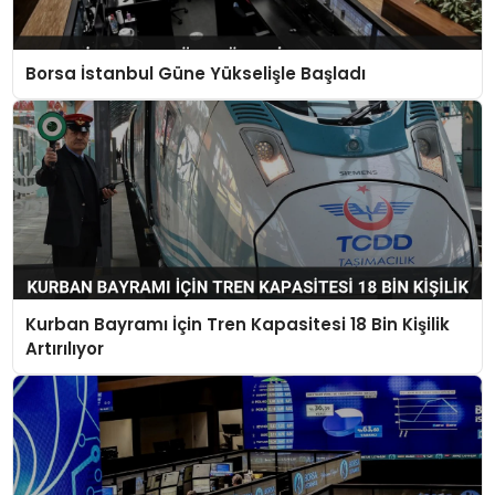
Borsa İstanbul Güne Yükselişle Başladı
Kurban Bayramı İçin Tren Kapasitesi 18 Bin Kişilik
Artırılıyor