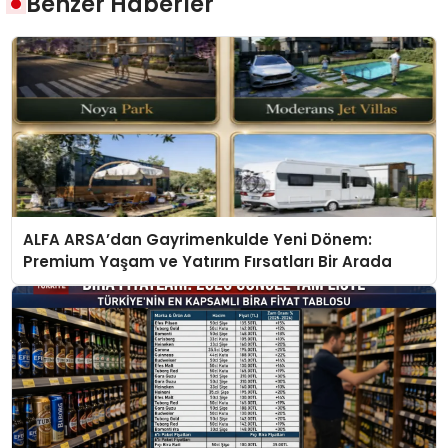
Benzer Haberler
ALFA ARSA’dan Gayrimenkulde Yeni Dönem:
Premium Yaşam ve Yatırım Fırsatları Bir Arada