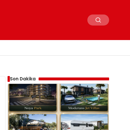
Son Dakika