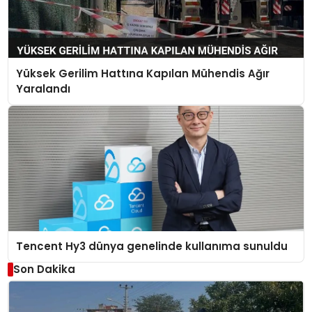
Yüksek Gerilim Hattına Kapılan Mühendis Ağır
Yaralandı
Tencent Hy3 dünya genelinde kullanıma sunuldu
Son Dakika