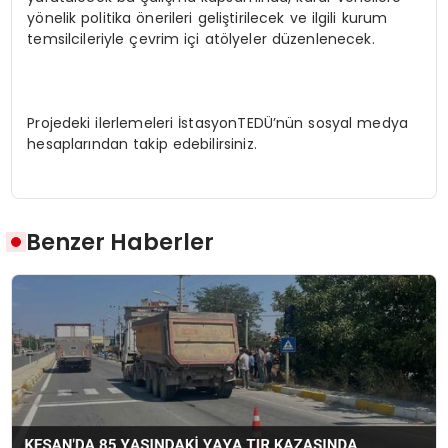
yönelik politika önerileri geliştirilecek ve ilgili kurum
temsilcileriyle çevrim içi atölyeler düzenlenecek.
Projedeki ilerlemeleri İstasyonTEDÜ’nün sosyal medya
hesaplarından takip edebilirsiniz.
Benzer Haberler