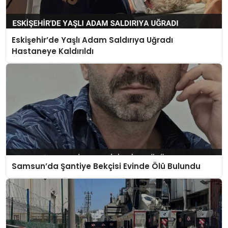
Eskişehir’de Yaşlı Adam Saldırıya Uğradı
Hastaneye Kaldırıldı
Samsun’da Şantiye Bekçisi Evinde Ölü Bulundu