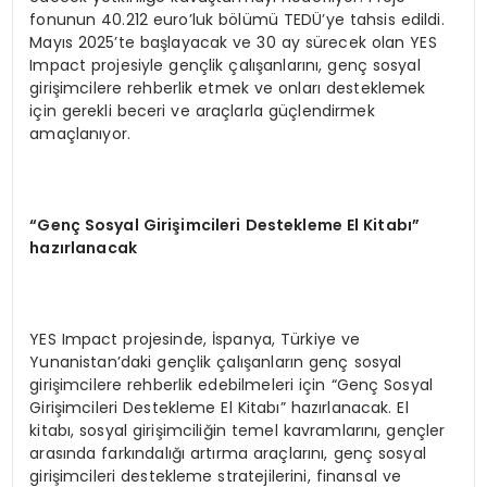
fonunun 40.212 euro’luk bölümü TEDÜ’ye tahsis edildi.
Mayıs 2025’te başlayacak ve 30 ay sürecek olan YES
Impact projesiyle gençlik çalışanlarını, genç sosyal
girişimcilere rehberlik etmek ve onları desteklemek
için gerekli beceri ve araçlarla güçlendirmek
amaçlanıyor.
“
Genç Sosyal Girişimcileri Destekleme El Kitabı”
hazırlanacak
YES Impact projesinde, İspanya, Türkiye ve
Yunanistan’daki gençlik çalışanların genç sosyal
girişimcilere rehberlik edebilmeleri için “Genç Sosyal
Girişimcileri Destekleme El Kitabı” hazırlanacak. El
kitabı, sosyal girişimciliğin temel kavramlarını, gençler
arasında farkındalığı artırma araçlarını, genç sosyal
girişimcileri destekleme stratejilerini, finansal ve