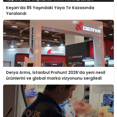
Keşan’da 85 Yaşındaki Yaya Tır Kazasında
Yaralandı
Derya Arms, İstanbul Prohunt 2026’da yeni nesil
ürünlerini ve global marka vizyonunu sergiledi