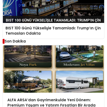
BIST 100 Günü Yükselişle Tamamladı: Trump’ın Çin
Temasları Odakta
Son Dakika
ALFA ARSA’dan Gayrimenkulde Yeni Dönem:
Premium Yaşam ve Yatırım Fırsatları Bir Arada