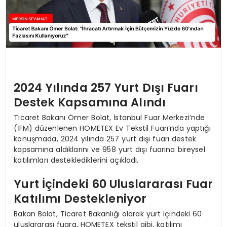
2024 Yılında 257 Yurt Dışı Fuarı
Destek Kapsamına Alındı
Ticaret Bakanı Ömer Bolat, İstanbul Fuar Merkezi’nde
(İFM) düzenlenen HOMETEX Ev Tekstil Fuarı’nda yaptığı
konuşmada, 2024 yılında 257 yurt dışı fuarı destek
kapsamına aldıklarını ve 958 yurt dışı fuarına bireysel
katılımları desteklediklerini açıkladı.
Yurt İçindeki 60 Uluslararası Fuar
Katılımı Destekleniyor
Bakan Bolat, Ticaret Bakanlığı olarak yurt içindeki 60
uluslararası fuara, HOMETEX tekstil gibi, katılımı