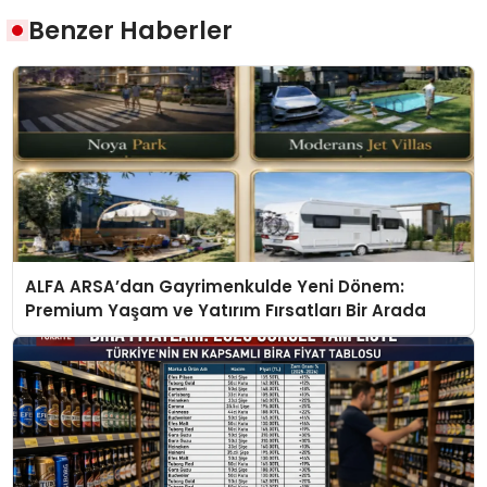
Benzer Haberler
ALFA ARSA’dan Gayrimenkulde Yeni Dönem:
Premium Yaşam ve Yatırım Fırsatları Bir Arada