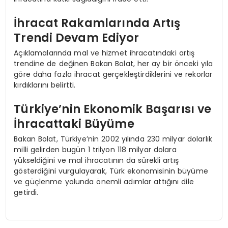
İhracat Rakamlarında Artış
Trendi Devam Ediyor
Açıklamalarında mal ve hizmet ihracatındaki artış
trendine de değinen Bakan Bolat, her ay bir önceki yıla
göre daha fazla ihracat gerçekleştirdiklerini ve rekorlar
kırdıklarını belirtti.
Türkiye’nin Ekonomik Başarısı ve
İhracattaki Büyüme
Bakan Bolat, Türkiye’nin 2002 yılında 230 milyar dolarlık
milli gelirden bugün 1 trilyon 118 milyar dolara
yükseldiğini ve mal ihracatının da sürekli artış
gösterdiğini vurgulayarak, Türk ekonomisinin büyüme
ve güçlenme yolunda önemli adımlar attığını dile
getirdi.