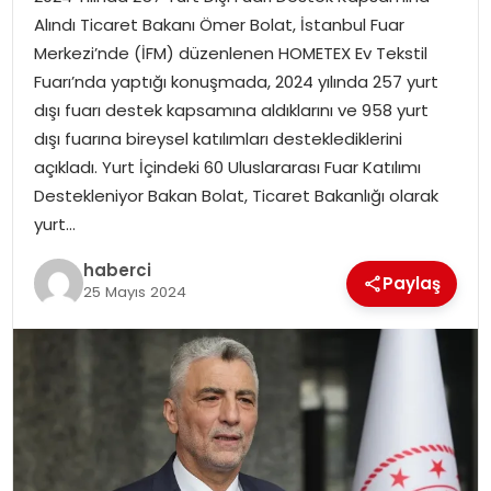
Alındı Ticaret Bakanı Ömer Bolat, İstanbul Fuar
Merkezi’nde (İFM) düzenlenen HOMETEX Ev Tekstil
Fuarı’nda yaptığı konuşmada, 2024 yılında 257 yurt
dışı fuarı destek kapsamına aldıklarını ve 958 yurt
dışı fuarına bireysel katılımları desteklediklerini
açıkladı. Yurt İçindeki 60 Uluslararası Fuar Katılımı
Destekleniyor Bakan Bolat, Ticaret Bakanlığı olarak
yurt…
haberci
Paylaş
25 Mayıs 2024