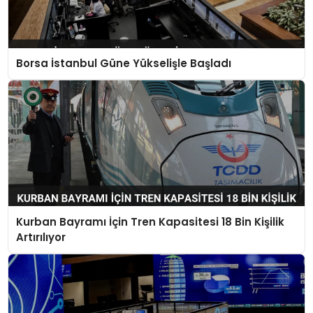
Borsa İstanbul Güne Yükselişle Başladı
Kurban Bayramı İçin Tren Kapasitesi 18 Bin Kişilik
Artırılıyor