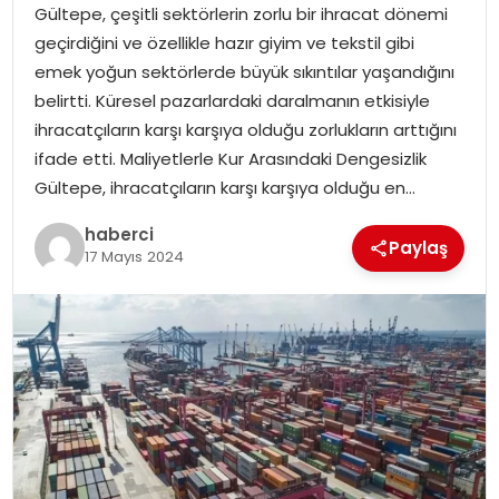
Gültepe, çeşitli sektörlerin zorlu bir ihracat dönemi
geçirdiğini ve özellikle hazır giyim ve tekstil gibi
emek yoğun sektörlerde büyük sıkıntılar yaşandığını
belirtti. Küresel pazarlardaki daralmanın etkisiyle
ihracatçıların karşı karşıya olduğu zorlukların arttığını
ifade etti. Maliyetlerle Kur Arasındaki Dengesizlik
Gültepe, ihracatçıların karşı karşıya olduğu en…
haberci
Paylaş
17 Mayıs 2024