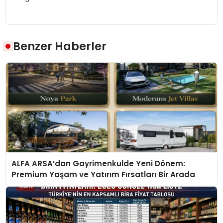
Benzer Haberler
ALFA ARSA’dan Gayrimenkulde Yeni Dönem:
Premium Yaşam ve Yatırım Fırsatları Bir Arada