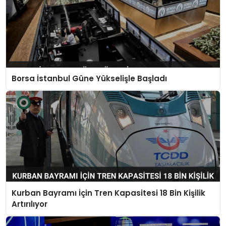
Borsa İstanbul Güne Yükselişle Başladı
Kurban Bayramı İçin Tren Kapasitesi 18 Bin Kişilik
Artırılıyor