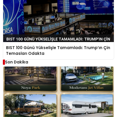
BIST 100 Günü Yükselişle Tamamladı: Trump’ın Çin
Temasları Odakta
Son Dakika