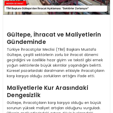
Gültepe, İhracat ve Maliyetlerin
Gündeminde
Türkiye İhracatçılar Meclisi (TİM) Başkanı Mustafa
Gültepe, çeşitli sektörlerin zorlu bir ihracat dönemi
geçirdiğini ve özellikle hazır giyim ve tekstil gibi emek
yoğun sektörlerde büyük sıkıntılar yaşandığını belirtti.
Küresel pazarlardaki daralmanın etkisiyle ihracatçıların
karşı karşıya olduğu zorlukların arttığını ifade etti.
Maliyetlerle Kur Arasındaki
Dengesizlik
Gültepe, ihracatçıların karşı karşıya olduğu en büyük
sorunun yüksek maliyet artışları olduğunu vurguladı.