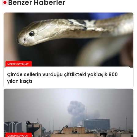
Benzer Haberler
Çin’de sellerin vurduğu çiftlikteki yaklaşık 900
yılan kaçtı