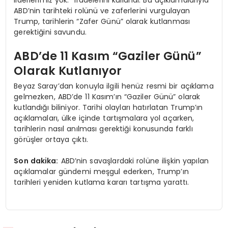
ABD’nin tarihteki rolünü ve zaferlerini vurgulayan
Trump, tarihlerin “Zafer Günü” olarak kutlanması
gerektiğini savundu.
ABD’de 11 Kasım “Gaziler Günü”
Olarak Kutlanıyor
Beyaz Saray’dan konuyla ilgili henüz resmi bir açıklama
gelmezken, ABD’de 11 Kasım’ın “Gaziler Günü” olarak
kutlandığı biliniyor. Tarihi olayları hatırlatan Trump’ın
açıklamaları, ülke içinde tartışmalara yol açarken,
tarihlerin nasıl anılması gerektiği konusunda farklı
görüşler ortaya çıktı.
Son dakika:
ABD’nin savaşlardaki rolüne ilişkin yapılan
açıklamalar gündemi meşgul ederken, Trump’ın
tarihleri yeniden kutlama kararı tartışma yarattı.