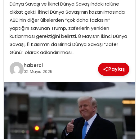
Dünya Savaşı ve İkinci Dünya Savaşı’ndaki rolüne
dikkat çekti. İkinci Dünya Savaşı’nın kazanılmasında
ABD’nin diğer ülkelerden “çok daha fazlasını”
yaptığını savunan Trump, zaferlerin yeniden
kutlanması gerektiğini belirtti. 8 Mayıs’ın İkinci Dünya
Savaşı, 11 Kasım’ın da Birinci Dünya Savaşı “Zafer
Günü” olarak adlandırılması…
haberci
Paylaş
02 Mayıs 2025