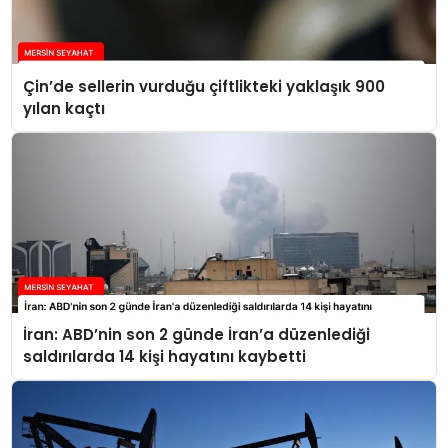
Çin’de sellerin vurduğu çiftlikteki yaklaşık 900
yılan kaçtı
İran: ABD’nin son 2 günde İran’a düzenlediği
saldırılarda 14 kişi hayatını kaybetti