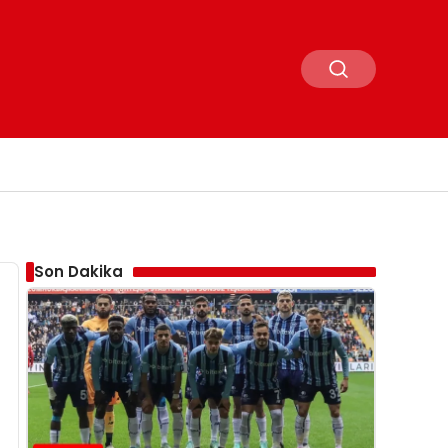
Son Dakika