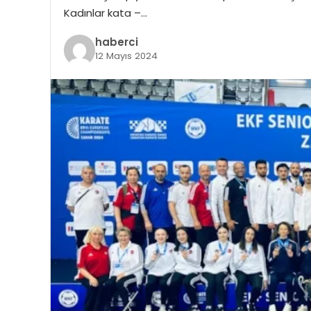
Kadınlar kata –…
haberci
12 Mayıs 2024