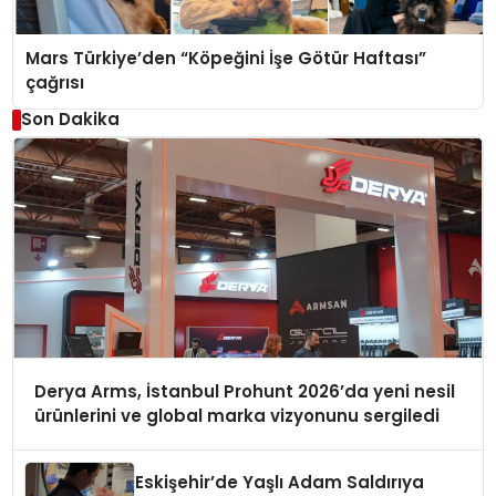
Mars Türkiye’den “Köpeğini İşe Götür Haftası”
çağrısı
Son Dakika
Derya Arms, İstanbul Prohunt 2026’da yeni nesil
ürünlerini ve global marka vizyonunu sergiledi
Eskişehir’de Yaşlı Adam Saldırıya