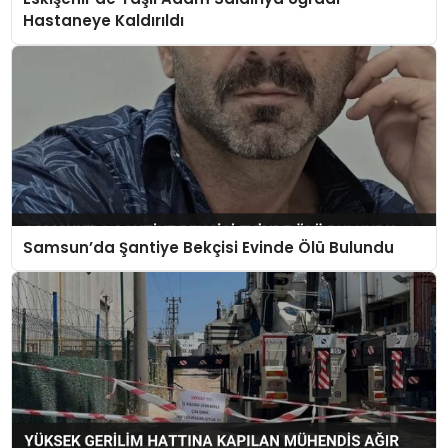
Hastaneye Kaldırıldı
Samsun’da Şantiye Bekçisi Evinde Ölü Bulundu