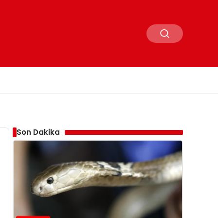
Son Dakika