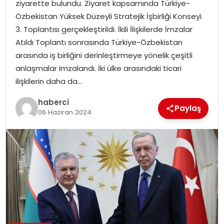
ziyarette bulundu. Ziyaret kapsamında Türkiye-
Özbekistan Yüksek Düzeyli Stratejik İşbirliği Konseyi
3. Toplantısı gerçekleştirildi. İkili İlişkilerde İmzalar
Atıldı Toplantı sonrasında Türkiye-Özbekistan
arasında iş birliğini derinleştirmeye yönelik çeşitli
anlaşmalar imzalandı. İki ülke arasındaki ticari
ilişkilerin daha da…
haberci
Paylaş
06 Haziran 2024