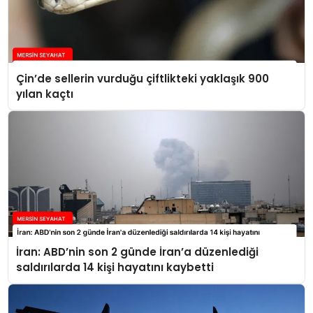
Çin’de sellerin vurduğu çiftlikteki yaklaşık 900
yılan kaçtı
İran: ABD’nin son 2 günde İran’a düzenlediği
saldırılarda 14 kişi hayatını kaybetti